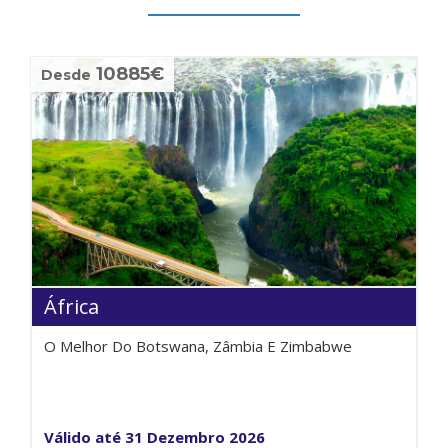
10885€
Desde
África
O Melhor Do Botswana, Zâmbia E Zimbabwe
Válido até 31 Dezembro 2026