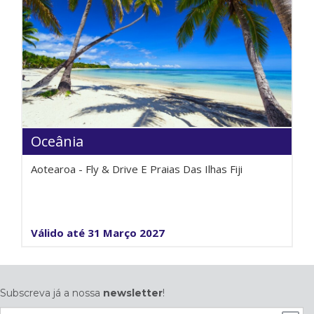
Oceânia
Aotearoa - Fly & Drive E Praias Das Ilhas Fiji
Válido até 31 Março 2027
Subscreva já a nossa
newsletter
!