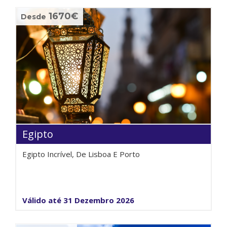
1670€
Desde
Egipto
Egipto Incrível, De Lisboa E Porto
Válido até 31 Dezembro 2026