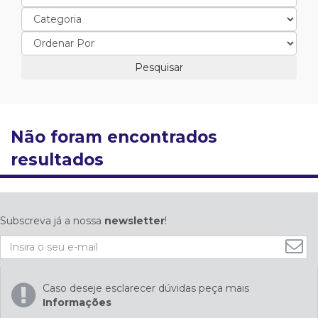
Não foram encontrados
resultados
Subscreva já a nossa
newsletter
!
Caso deseje esclarecer dúvidas peça mais
Informações