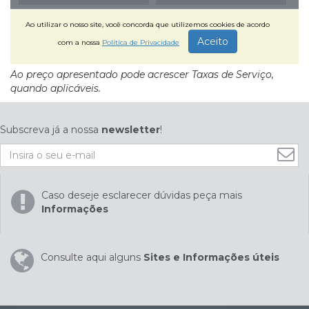
Ao preço apresentado pode acrescer Taxas de Serviço,
quando aplicáveis.
Subscreva já a nossa
newsletter
!
Caso deseje esclarecer dúvidas peça mais
Informações
Consulte aqui alguns
Sites e Informações úteis